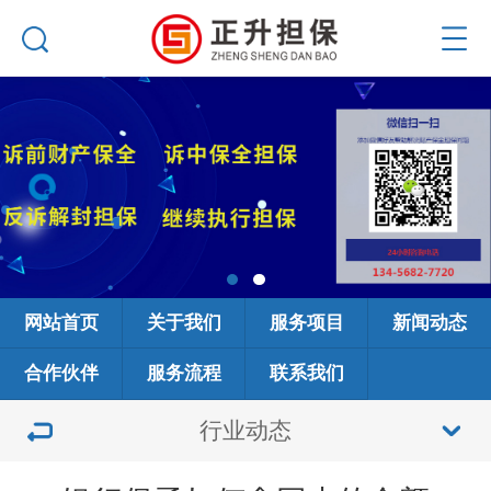
网站首页
关于我们
服务项目
新闻动态
合作伙伴
服务流程
联系我们
行业动态