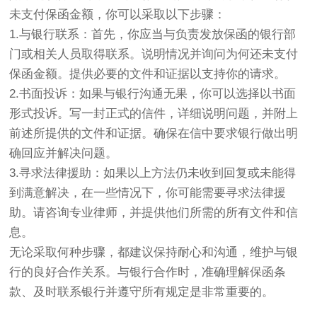
未支付保函金额，你可以采取以下步骤：
1.与银行联系：首先，你应当与负责发放保函的银行部
门或相关人员取得联系。说明情况并询问为何还未支付
保函金额。提供必要的文件和证据以支持你的请求。
2.书面投诉：如果与银行沟通无果，你可以选择以书面
形式投诉。写一封正式的信件，详细说明问题，并附上
前述所提供的文件和证据。确保在信中要求银行做出明
确回应并解决问题。
3.寻求法律援助：如果以上方法仍未收到回复或未能得
到满意解决，在一些情况下，你可能需要寻求法律援
助。请咨询专业律师，并提供他们所需的所有文件和信
息。
无论采取何种步骤，都建议保持耐心和沟通，维护与银
行的良好合作关系。与银行合作时，准确理解保函条
款、及时联系银行并遵守所有规定是非常重要的。