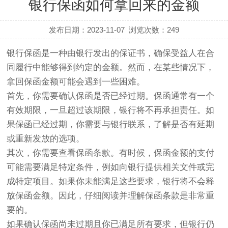
银行保函如何拿回来的金额
发布日期：2023-11-07
浏览次数：
249
银行保函是一种由银行发出的保证书，确保受益人在合
同履行中能够得到约定的金额。然而，在某些情况下，
拿回保函金额可能会遇到一些困难。
首先，你需要确认保函是否已经过期。保函通常有一个
有效期限，一旦超过该期限，银行将不再承担责任。如
果保函已经过期，你需要与银行联系，了解是否有延期
或重新发放的选项。
其次，你需要查看保函条款。有时候，保函金额的支付
可能需要满足特定条件，例如向银行提供相关文件或完
成特定项目。如果你未能满足这些要求，银行将不会释
放保函金额。因此，仔细阅读并理解保函条款是非常重
要的。
如果确认保函尚未过期且你已满足所有要求，但银行仍