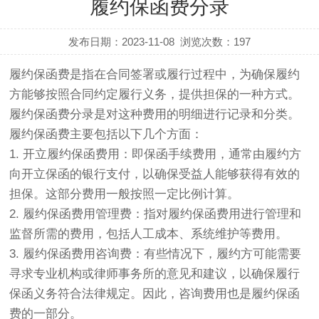
履约保函费分录
发布日期：2023-11-08
浏览次数：
197
履约保函费是指在合同签署或履行过程中，为确保履约
方能够按照合同约定履行义务，提供担保的一种方式。
履约保函费分录是对这种费用的明细进行记录和分类。
履约保函费主要包括以下几个方面：
1. 开立履约保函费用：
即保函手续费用，通常由履约方
向开立保函的银行支付，以确保受益人能够获得有效的
担保。这部分费用一般按照一定比例计算。
2. 履约保函费用管理费：
指对履约保函费用进行管理和
监督所需的费用，包括人工成本、系统维护等费用。
3. 履约保函费用咨询费：
有些情况下，履约方可能需要
寻求专业机构或律师事务所的意见和建议，以确保履行
保函义务符合法律规定。因此，咨询费用也是履约保函
费的一部分。