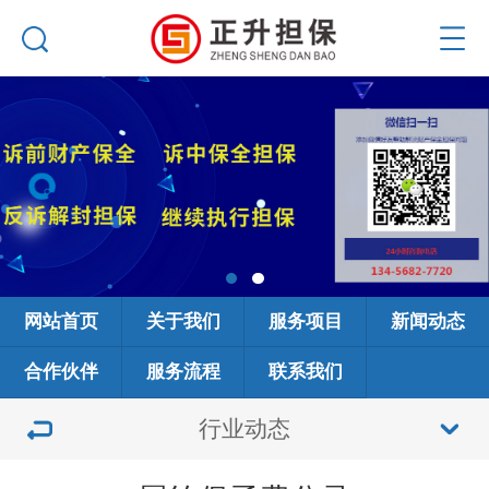
网站首页
关于我们
服务项目
新闻动态
合作伙伴
服务流程
联系我们
行业动态