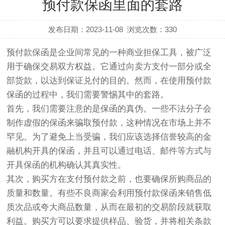
预付款保函里面的套路
发布日期：2023-11-08
浏览次数：
330
预付款保函是企业间常见的一种商业担保工具，被广泛
用于确保交易双方权益。它通过向卖方支付一部分或全
部货款，以达到保证兑付的目的。然而，在使用预付款
保函的过程中，我们需要警惕其中的套路。
首先，我们需要注意的是保函的真伪。一些不法分子会
制作虚假的保函来骗取预付款，这种情况在市场上并不
罕见。为了避免上当受骗，我们应该选择信誉较高的金
融机构开具的保函，并且可以通过电话、邮件等方式与
开具保函的机构确认其真实性。
其次，购买方在支付预付款之前，也要确保所购商品的
质量和数量。有些不良商家会利用预付款保函来销售低
质次品或夸大商品数量，从而在最初的交易阶段就获取
利益。购买方可以要求提供样品、验货，并将相关条款