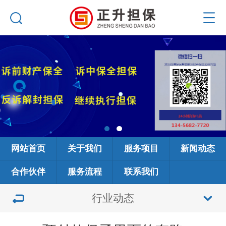
网站首页
关于我们
服务项目
新闻动态
合作伙伴
服务流程
联系我们
行业动态