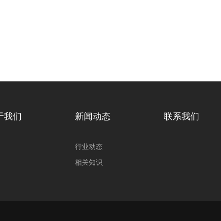
于我们
新闻动态
联系我们
行业动态
相关知识