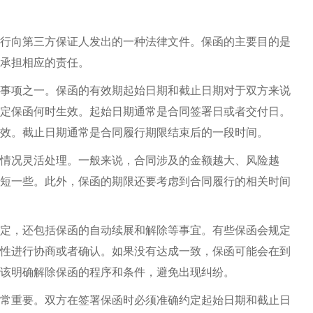
行向第三方保证人发出的一种法律文件。保函的主要目的是
承担相应的责任。
事项之一。保函的有效期起始日期和截止日期对于双方来说
定保函何时生效。起始日期通常是合同签署日或者交付日。
效。截止日期通常是合同履行期限结束后的一段时间。
情况灵活处理。一般来说，合同涉及的金额越大、风险越
短一些。此外，保函的期限还要考虑到合同履行的相关时间
定，还包括保函的自动续展和解除等事宜。有些保函会规定
性进行协商或者确认。如果没有达成一致，保函可能会在到
该明确解除保函的程序和条件，避免出现纠纷。
常重要。双方在签署保函时必须准确约定起始日期和截止日