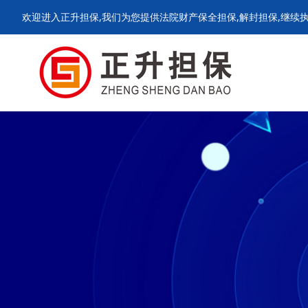
欢迎进入正升担保,我们为您提供法院财产保全担保,解封担保,继续执