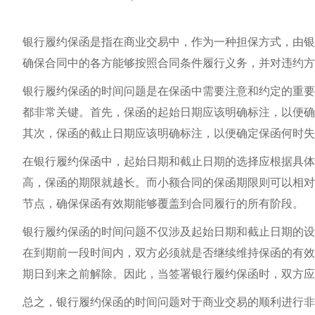
银行履约保函是指在商业交易中，作为一种担保方式，由银
确保合同中的各方能够按照合同条件履行义务，并对违约方
银行履约保函的时间问题是在保函中需要注意和约定的重要
都非常关键。首先，保函的起始日期应该明确标注，以便确
其次，保函的截止日期应该明确标注，以便确定保函何时失
在银行履约保函中，起始日期和截止日期的选择应根据具体
高，保函的期限就越长。而小额合同的保函期限则可以相对
节点，确保保函有效期能够覆盖到合同履行的所有阶段。
银行履约保函的时间问题不仅涉及起始日期和截止日期的设
在到期前一段时间内，双方必须就是否继续维持保函的有效
期日到来之前解除。因此，当签署银行履约保函时，双方应
总之，银行履约保函的时间问题对于商业交易的顺利进行非