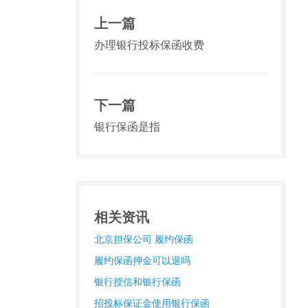
上一篇
办理银行投标保函收费
下一篇
银行保函是指
相关资讯
北京担保公司 履约保函
履约保函押金可以退吗
银行授信和银行保函
招投标保证金使用银行保函