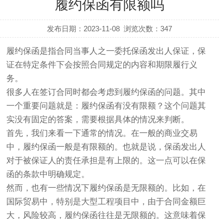
履约保函有限额吗
发布日期：2023-11-08
浏览次数：
347
履约保函是指合同当事人之一委托保函发出人保证，保
证在特定条件下会按照合同规定的内容和期限履行义
务。
很多人在签订合同时都会考虑到履约保函的问题。其中
一个重要问题就是：履约保函有没有限额？这个问题其
实没有固定的答案，需要根据具体的情况来判断。
首先，我们来看一下通常的情况。在一般的商业交易
中，履约保函一般是有限额的。也就是说，保函发出人
对于被保证人的责任承担是有上限的。这一点可以在保
函的条款中明确规定。
然而，也有一些情况下履约保函是无限额的。比如，在
国际贸易中，特别是大型工程项目中，由于合同金额巨
大，风险较高，履约保函往往是无限额的。这意味着保