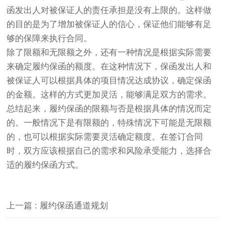
函发出人对被保证人的责任承担是没有上限的。这样做
的目的是为了增加被保证人的信心，保证他们能够有足
够的保障来执行合同。
除了限额和无限额之外，还有一种情况是根据实际需要
来确定履约保函的额度。在这种情况下，保函发出人和
被保证人可以根据具体的项目情况达成协议，确定保函
的金额。这样的方式更加灵活，能够满足双方的需求。
总结起来，履约保函的限额与否是根据具体的情况而定
的。一般情况下是有限额的，特殊情况下可能是无限额
的，也可以根据实际需要灵活确定额度。在签订合同
时，双方应该根据自己的需求和风险承受能力，选择合
适的履约保函方式。
上一篇 : 履约保函通道规划