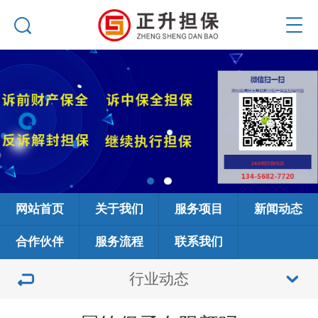
网站首页
关于我们
服务项目
新闻动态
合作伙伴
服务流程
联系我们
行业动态