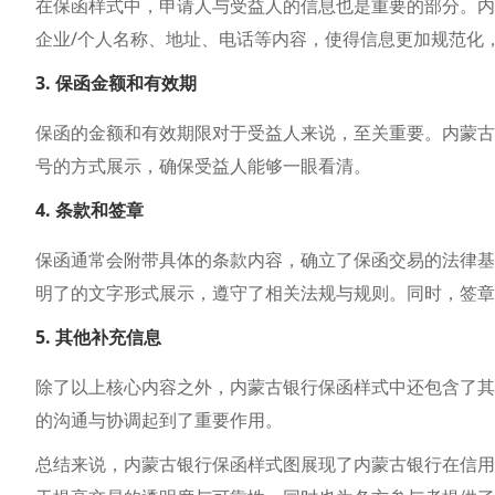
在保函样式中，申请人与受益人的信息也是重要的部分。内
企业/个人名称、地址、电话等内容，使得信息更加规范化
3. 保函金额和有效期
保函的金额和有效期限对于受益人来说，至关重要。内蒙古
号的方式展示，确保受益人能够一眼看清。
4. 条款和签章
保函通常会附带具体的条款内容，确立了保函交易的法律基
明了的文字形式展示，遵守了相关法规与规则。同时，签章
5. 其他补充信息
除了以上核心内容之外，内蒙古银行保函样式中还包含了其
的沟通与协调起到了重要作用。
总结来说，内蒙古银行保函样式图展现了内蒙古银行在信用