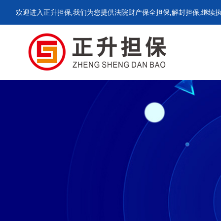
欢迎进入正升担保,我们为您提供法院财产保全担保,解封担保,继续执