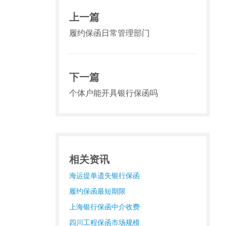
上一篇
履约保函日常管理部门
下一篇
个体户能开具银行保函吗
相关资讯
海运提单遗失银行保函
履约保函最短期限
上海银行保函中介收费
四川工程保函市场规模