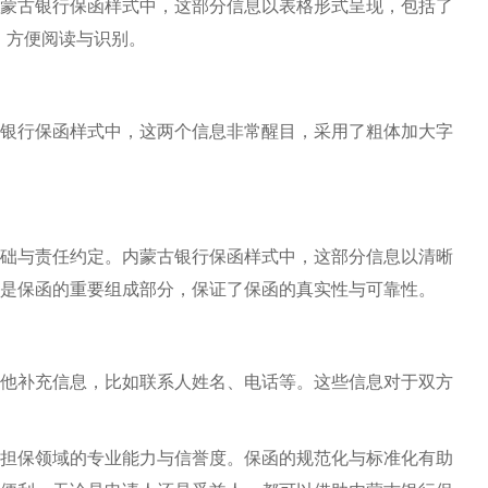
蒙古银行保函样式中，这部分信息以表格形式呈现，包括了
，方便阅读与识别。
银行保函样式中，这两个信息非常醒目，采用了粗体加大字
础与责任约定。内蒙古银行保函样式中，这部分信息以清晰
是保函的重要组成部分，保证了保函的真实性与可靠性。
他补充信息，比如联系人姓名、电话等。这些信息对于双方
担保领域的专业能力与信誉度。保函的规范化与标准化有助