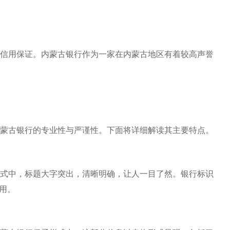
信用保证。内蒙古银行作为一家在内蒙古地区有着较高声誉
蒙古银行的专业性与严谨性。下面将详细解读其主要特点。
式中，标题大字突出，清晰明确，让人一目了然。银行标识
用。