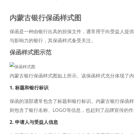
内蒙古银行保函样式图
保函是一种由银行出具的担保文件，通常用于向受益人提供
与影响力的银行，其保函样式备受关注。
保函样式图示范
内蒙古银行保函样式图如上所示。该保函样式充分体现了内
1. 标题和银行标识
保函的顶部通常包含了标题和银行标识。内蒙古银行保函样
则包含了银行名称、LOGO等信息，也起到了品牌宣传的作
2. 申请人与受益人信息