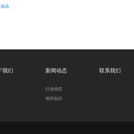
标保函
于我们
新闻动态
联系我们
行业动态
相关知识