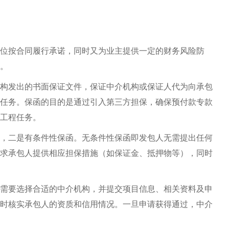
位按合同履行承诺，同时又为业主提供一定的财务风险防
。
构发出的书面保证文件，保证中介机构或保证人代为向承包
任务。保函的目的是通过引入第三方担保，确保预付款专款
工程任务。
，二是有条件性保函。无条件性保函即发包人无需提出任何
求承包人提供相应担保措施（如保证金、抵押物等），同时
需要选择合适的中介机构，并提交项目信息、相关资料及申
时核实承包人的资质和信用情况。一旦申请获得通过，中介