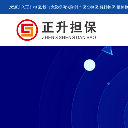
欢迎进入正升担保,我们为您提供法院财产保全担保,解封担保,继续执