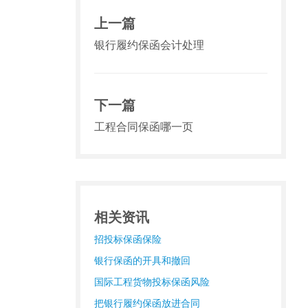
上一篇
银行履约保函会计处理
下一篇
工程合同保函哪一页
相关资讯
招投标保函保险
银行保函的开具和撤回
国际工程货物投标保函风险
把银行履约保函放进合同