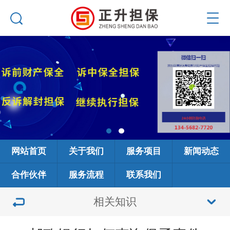
网站首页
关于我们
服务项目
新闻动态
合作伙伴
服务流程
联系我们
相关知识