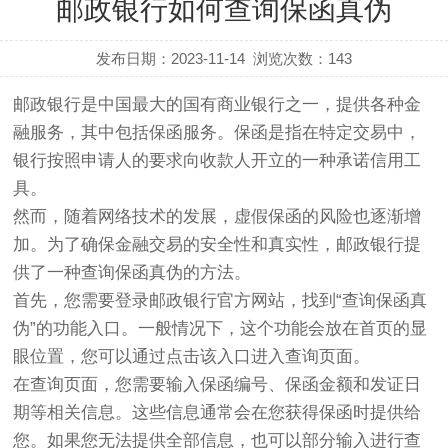
邮政银行如何查询保函真伪
发布日期：2023-11-14
浏览次数：
143
邮政银行是中国最大的国有商业银行之一，提供各种金
融服务，其中包括保函服务。保函是指在特定交易中，
银行按照申请人的要求向收款人开立的一种承诺信用工
具。
然而，随着网络技术的发展，虚假保函的风险也逐渐增
加。为了确保金融交易的安全性和真实性，邮政银行提
供了一种查询保函真伪的方法。
首先，您需要登录邮政银行官方网站，找到“查询保函真
伪”的功能入口。一般情况下，这个功能会放在首页的显
眼位置，您可以通过点击该入口进入查询页面。
在查询页面，您需要输入保函编号、保函金额和发证日
期等相关信息。这些信息通常会在您获得保函时提供给
您。如果您无法提供全部信息，也可以部分输入进行查