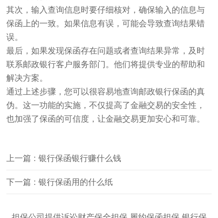
其次，输入查询信息时要仔细核对，确保输入的信息与
保函上的一致。如果信息有误，可能会导致查询结果错
误。
最后，如果发现保函存在问题或者查询结果异常，及时
联系邮政银行客户服务部门。他们将提供专业的帮助和
解决方案。
通过上述步骤，您可以很容易地查询邮政银行保函的真
伪。这一功能的实施，不仅提高了金融交易的安全性，
也加强了保函的可信度，让金融交易更加安心和可靠。
上一篇 : 银行保函银行赚什么钱
下一篇 : 银行保函用的什么纸
担保公司提供诉讼财产保全担保,履约保函担保,银行保