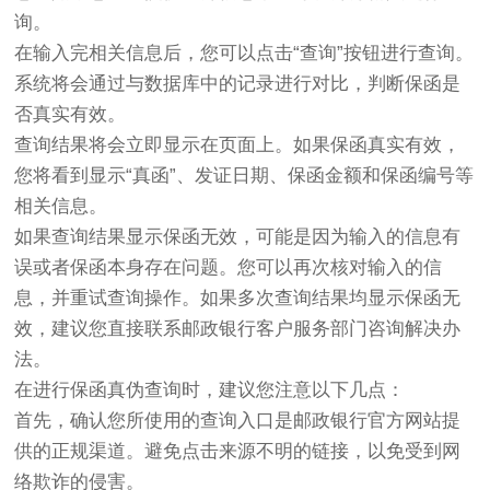
询。
在输入完相关信息后，您可以点击“查询”按钮进行查询。
系统将会通过与数据库中的记录进行对比，判断保函是
否真实有效。
查询结果将会立即显示在页面上。如果保函真实有效，
您将看到显示“真函”、发证日期、保函金额和保函编号等
相关信息。
如果查询结果显示保函无效，可能是因为输入的信息有
误或者保函本身存在问题。您可以再次核对输入的信
息，并重试查询操作。如果多次查询结果均显示保函无
效，建议您直接联系邮政银行客户服务部门咨询解决办
法。
在进行保函真伪查询时，建议您注意以下几点：
首先，确认您所使用的查询入口是邮政银行官方网站提
供的正规渠道。避免点击来源不明的链接，以免受到网
络欺诈的侵害。