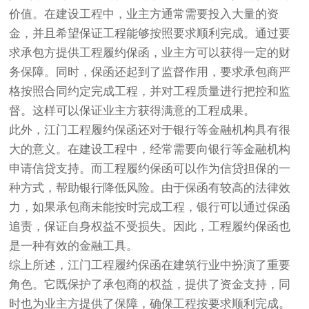
价值。在建设工程中，业主方通常需要投入大量的资
金，并且希望保证工程能够按照要求顺利完成。通过要
求承包方提供工程履约保函，业主方可以获得一定的财
务保障。同时，保函还起到了监督作用，要求承包商严
格按照合同约定完成工程，并对工程质量进行把控和监
督。这样可以保证业主方获得满意的工程成果。
此外，江门工程履约保函还对于银行等金融机构具有很
大的意义。在建设工程中，经常需要向银行等金融机构
申请信贷支持。而工程履约保函可以作为信贷担保的一
种方式，帮助银行降低风险。由于保函有较高的法律效
力，如果承包商未能按时完成工程，银行可以通过保函
追责，保证自身权益不受损失。因此，工程履约保函也
是一种有效的金融工具。
综上所述，江门工程履约保函在建筑行业中扮演了重要
角色。它既保护了承包商的权益，提供了资金支持，同
时也为业主方提供了保障，确保工程按要求顺利完成。