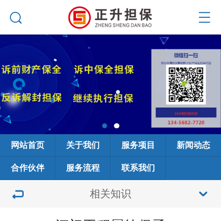
网站首页
关于我们
服务项目
新闻动态
合作伙伴
服务流程
联系我们
相关知识