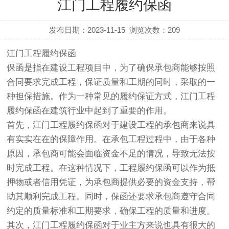
江门工程履约保函
发布日期：2023-11-15
浏览次数：
209
江门工程履约保函
保函是指在建设工程项目中，为了确保承包商能够按照
合同要求完成工程，保证质量和工期的同时，采取的一
种担保措施。作为一种常见的履约保证方式，江门工程
履约保函在建筑行业中起到了重要的作用。
首先，江门工程履约保函对于建设工程的承包商来说具
有实实在在的保障作用。在承包工程过程中，由于各种
原因，承包商可能会面临资金不足的情况，导致无法按
时完成工程。在这种情况下，工程履约保函可以作为抵
押物或者信用凭证，为承包商提供必要的资金支持，帮
助其顺利完成工程。同时，保函还要求承包商遵守合同
约定的质量标准和工期要求，确保工程的质量和进度。
其次，江门工程履约保函对于业主方来说也具有很大的