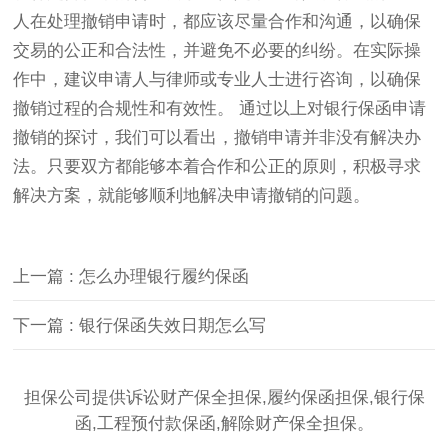
人在处理撤销申请时，都应该尽量合作和沟通，以确保
交易的公正和合法性，并避免不必要的纠纷。在实际操
作中，建议申请人与律师或专业人士进行咨询，以确保
撤销过程的合规性和有效性。 通过以上对银行保函申请
撤销的探讨，我们可以看出，撤销申请并非没有解决办
法。只要双方都能够本着合作和公正的原则，积极寻求
解决方案，就能够顺利地解决申请撤销的问题。
上一篇 : 怎么办理银行履约保函
下一篇 : 银行保函失效日期怎么写
担保公司提供诉讼财产保全担保,履约保函担保,银行保
函,工程预付款保函,解除财产保全担保。