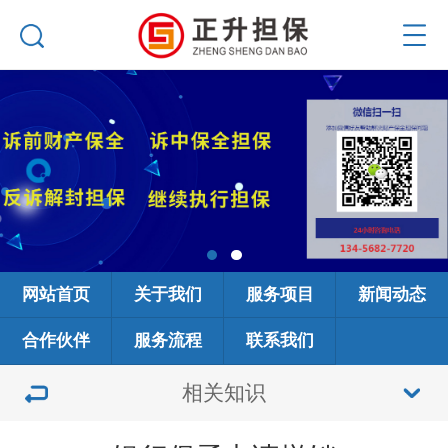
网站首页
关于我们
服务项目
新闻动态
合作伙伴
服务流程
联系我们
相关知识