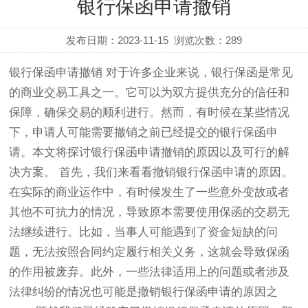
银行保函申请撤销
发布日期：2023-11-15
浏览次数：
289
银行保函申请撤销 对于许多企业来说，银行保函是常见
的商业交易工具之一。它可以为双方提供充分的信任和
保障，确保交易的顺利进行。然而，有时候在某些情况
下，申请人可能需要撤销之前已经提交的银行保函申
请。本文将探讨银行保函申请撤销的原因以及可行的解
决方案。 首先，我们来看看撤销银行保函申请的原因。
在实际的商业运作中，有时候发生了一些意外变故或者
其他不可抗力的情况，导致原本需要使用保函的交易无
法继续进行。比如，当事人可能遇到了资金短缺的问
题，无法按照合同约定履行相关义务，这就会导致保函
的作用被废弃。此外，一些法律适用上的问题或者涉及
法律纠纷的情况也可能是撤销银行保函申请的原因之