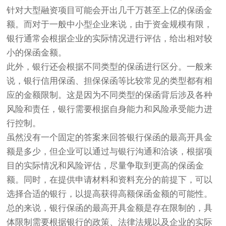
针对大型融资项目可能会开出几千万甚至上亿的保函金
额。而对于一般中小型企业来说，由于资金规模有限，
银行通常会根据企业的实际情况进行评估，给出相对较
小的保函金额。
此外，银行还会根据不同类型的保函进行区分。一般来
说，银行信用保函、担保保函等比较常见的类型都有相
应的金额限制。这是因为不同类型的保函背后涉及各种
风险和责任，银行需要根据自身能力和风险承受能力进
行控制。
虽然没有一个固定的答案来回答银行保函的最高开具金
额是多少，但企业可以通过与银行沟通和洽谈，根据项
目的实际情况和风险评估，尽量争取到更高的保函金
额。同时，在提供申请材料和资料充分的前提下，可以
选择合适的银行，以提高获得高额保函金额的可能性。
总的来说，银行保函的最高开具金额是存在限制的，具
体限制需要根据银行的政策、法律法规以及企业的实际