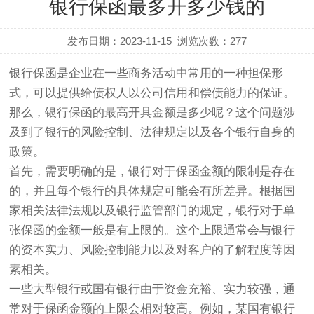
银行保函最多开多少钱的
发布日期：2023-11-15
浏览次数：
277
银行保函是企业在一些商务活动中常用的一种担保形
式，可以提供给债权人以公司信用和偿债能力的保证。
那么，银行保函的最高开具金额是多少呢？这个问题涉
及到了银行的风险控制、法律规定以及各个银行自身的
政策。
首先，需要明确的是，银行对于保函金额的限制是存在
的，并且每个银行的具体规定可能会有所差异。根据国
家相关法律法规以及银行监管部门的规定，银行对于单
张保函的金额一般是有上限的。这个上限通常会与银行
的资本实力、风险控制能力以及对客户的了解程度等因
素相关。
一些大型银行或国有银行由于资金充裕、实力较强，通
常对于保函金额的上限会相对较高。例如，某国有银行