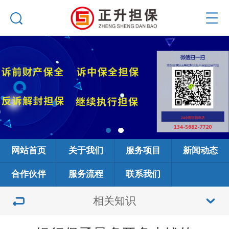
网站首页
关于我们
服务项目
新闻动态
合作伙伴
服务流程
联系我们
相关知识