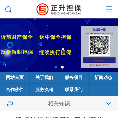
网站首页
关于我们
服务项目
新闻动态
合作伙伴
服务流程
联系我们
相关知识