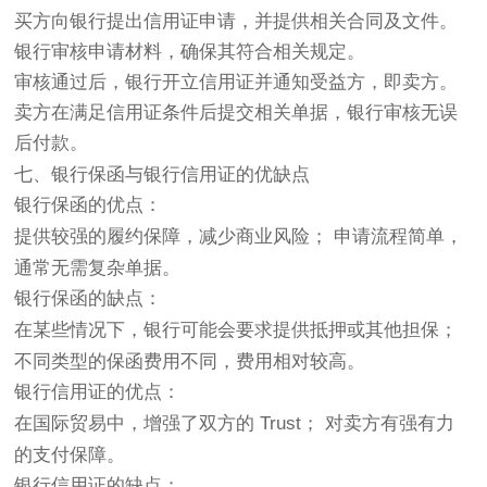
买方向银行提出信用证申请，并提供相关合同及文件。
银行审核申请材料，确保其符合相关规定。
审核通过后，银行开立信用证并通知受益方，即卖方。
卖方在满足信用证条件后提交相关单据，银行审核无误
后付款。
七、银行保函与银行信用证的优缺点
银行保函的优点
：
提供较强的履约保障，减少商业风险； 申请流程简单，
通常无需复杂单据。
银行保函的缺点
：
在某些情况下，银行可能会要求提供抵押或其他担保；
不同类型的保函费用不同，费用相对较高。
银行信用证的优点
：
在国际贸易中，增强了双方的 Trust； 对卖方有强有力
的支付保障。
银行信用证的缺点
：