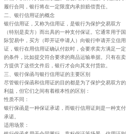
履行合同，银行将在一定限度内承担赔偿责任。
二、银行信用证的概念
银行信用证
，又称为信用证，是银行为保护交易双方
（特别是卖方）而出具的一种支付保证。它通常用于国
际贸易中，买方（即开证申请人）向银行申请开立信用
证，银行在用信用证确认付款时，会要求卖方满足一定
的条件，比如提交符合要求的商品运输单据。只有在卖
方提供了这些文件后，银行才会向其支付货款。
三、银行保函与银行信用证的主要区别
尽管银行保函和信用证的目的都是为了保护交易双方的
利益，但它们之间有着根本性的区别：
性质不同
：
银行保函是一种保证承诺，而银行信用证则是一种支付
承诺。
适用场景
：
银行保函多用于合同履行、竞标保证等场景，信用证则