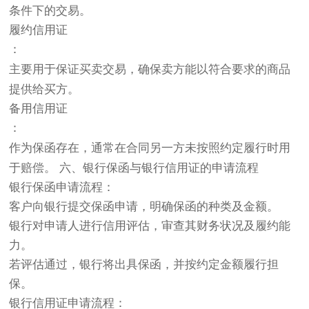
条件下的交易。
履约信用证
：
主要用于保证买卖交易，确保卖方能以符合要求的商品
提供给买方。
备用信用证
：
作为保函存在，通常在合同另一方未按照约定履行时用
于赔偿。 六、银行保函与银行信用证的申请流程
银行保函申请流程
：
客户向银行提交保函申请，明确保函的种类及金额。
银行对申请人进行信用评估，审查其财务状况及履约能
力。
若评估通过，银行将出具保函，并按约定金额履行担
保。
银行信用证申请流程
：