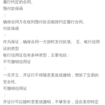
履行约定的合同。
预付款保函
：
确保合同方在收到预付款后能按约定履行合同。
付款保函
：
作为保证，确保合同一方按时支付款项。 五、银行信用
证的类型
银行信用证也有多种类型，主要包括：
不可撤销信用证
：
一旦开立，开证行不得随意更改或撤销，增加了交易的
安全性。
可撤销信用证
：
开证行可以随时变更或撤销，不够安全，适合某些特定