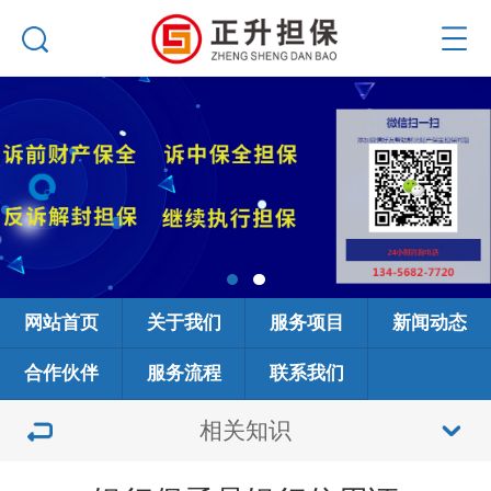
网站首页
关于我们
服务项目
新闻动态
合作伙伴
服务流程
联系我们
相关知识