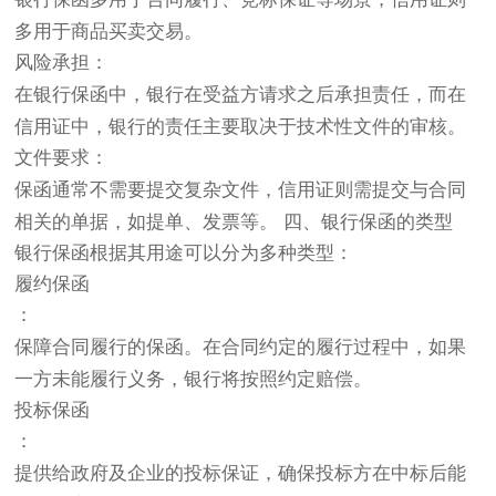
多用于商品买卖交易。
风险承担
：
在银行保函中，银行在受益方请求之后承担责任，而在
信用证中，银行的责任主要取决于技术性文件的审核。
文件要求
：
保函通常不需要提交复杂文件，信用证则需提交与合同
相关的单据，如提单、发票等。 四、银行保函的类型
银行保函根据其用途可以分为多种类型：
履约保函
：
保障合同履行的保函。在合同约定的履行过程中，如果
一方未能履行义务，银行将按照约定赔偿。
投标保函
：
提供给政府及企业的投标保证，确保投标方在中标后能