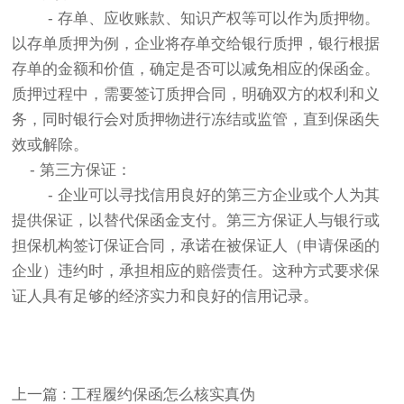
- 存单、应收账款、知识产权等可以作为质押物。
以存单质押为例，企业将存单交给银行质押，银行根据
存单的金额和价值，确定是否可以减免相应的保函金。
质押过程中，需要签订质押合同，明确双方的权利和义
务，同时银行会对质押物进行冻结或监管，直到保函失
效或解除。
- 第三方保证：
- 企业可以寻找信用良好的第三方企业或个人为其
提供保证，以替代保函金支付。第三方保证人与银行或
担保机构签订保证合同，承诺在被保证人（申请保函的
企业）违约时，承担相应的赔偿责任。这种方式要求保
证人具有足够的经济实力和良好的信用记录。
上一篇 : 工程履约保函怎么核实真伪