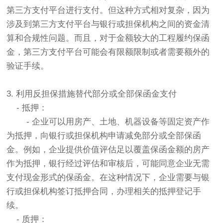
第三方支付平台进行支付。但这种方式相对复杂，因为
涉及到第三方支付平台与银行或担保机构之间的资金清
算和合规性问题。而且，对于金额较大的工程履约保函
金，第三方支付平台可能会有限额限制或者需要额外的
验证手续。
3. 利用反担保措施替代部分或全部保函金支付
- 抵押：
- 企业可以用房产、土地、机器设备等固定资产作
为抵押，向银行或担保机构申请减免部分或全部保函
金。例如，企业提供价值评估足以覆盖保函金额的房产
作为抵押，银行经过评估和审核后，可能同意企业无需
支付现金形式的保函金。在这种情况下，企业需要与银
行或担保机构签订抵押合同，办理相关的抵押登记手
续。
- 质押：