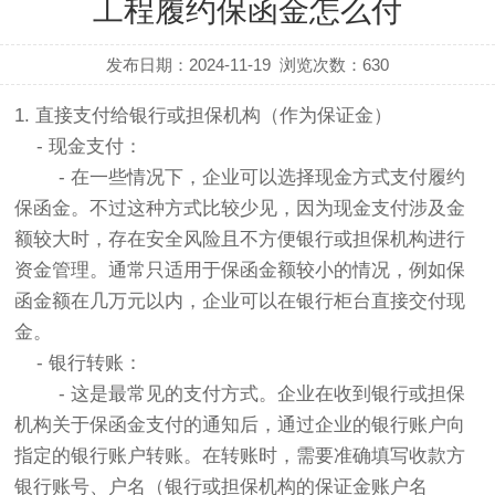
工程履约保函金怎么付
发布日期：2024-11-19
浏览次数：
630
1. 直接支付给银行或担保机构（作为保证金）
- 现金支付：
- 在一些情况下，企业可以选择现金方式支付履约
保函金。不过这种方式比较少见，因为现金支付涉及金
额较大时，存在安全风险且不方便银行或担保机构进行
资金管理。通常只适用于保函金额较小的情况，例如保
函金额在几万元以内，企业可以在银行柜台直接交付现
金。
- 银行转账：
- 这是最常见的支付方式。企业在收到银行或担保
机构关于保函金支付的通知后，通过企业的银行账户向
指定的银行账户转账。在转账时，需要准确填写收款方
银行账号、户名（银行或担保机构的保证金账户名