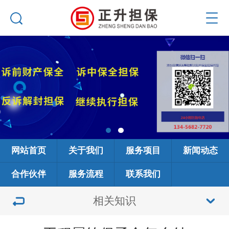
网站首页
关于我们
服务项目
新闻动态
合作伙伴
服务流程
联系我们
相关知识